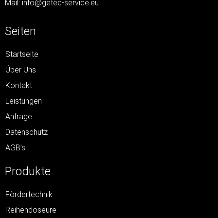
Mail:
info@getec-service.eu
Seiten
Startseite
Über Uns
Kontakt
Leistungen
Anfrage
Datenschutz
AGB’s
Produkte
Fördertechnik
Reihendoseure