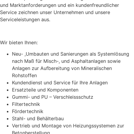
und Marktanforderungen und ein kundenfreundlicher
Service zeichnen unser Unternehmen und unsere
Serviceleistungen aus.
Wir bieten Ihnen:
Neu- ,Umbauten und Sanierungen als Systemlösung
nach Maß für Misch-, und Asphaltanlagen sowie
Anlagen zur Aufbereitung von Mineralischen
Rohstoffen
Kundendienst und Service für Ihre Anlagen
Ersatzteile und Komponenten
Gummi- und PU – Verschleissschutz
Filtertechnik
Fördertechnik
Stahl- und Behälterbau
Vertrieb und Montage von Heizungssystemen zur
Betonherstellung